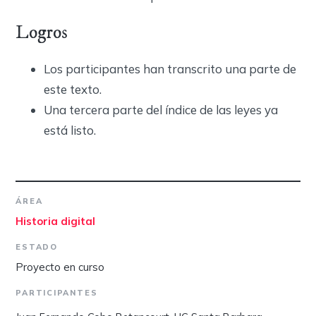
Logros
Los participantes han transcrito una parte de
este texto.
Una tercera parte del índice de las leyes ya
está listo.
ÁREA
Historia digital
ESTADO
Proyecto en curso
PARTICIPANTES