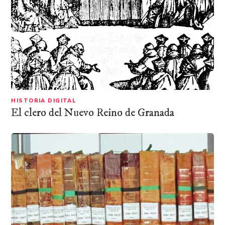
HISTORIA DIGITAL
El clero del Nuevo Reino de Granada