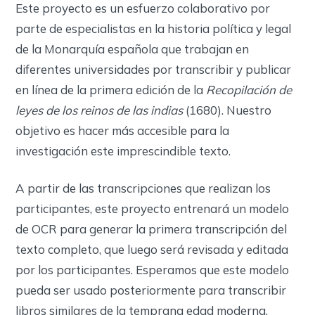
Este proyecto es un esfuerzo colaborativo por
parte de especialistas en la historia política y legal
de la Monarquía española que trabajan en
diferentes universidades por transcribir y publicar
en línea de la primera edición de la
Recopilación de
leyes de los reinos de las indias
(1680). Nuestro
objetivo es hacer más accesible para la
investigación este imprescindible texto.
A partir de las transcripciones que realizan los
participantes, este proyecto entrenará un modelo
de OCR para generar la primera transcripción del
texto completo, que luego será revisada y editada
por los participantes. Esperamos que este modelo
pueda ser usado posteriormente para transcribir
libros similares de la temprana edad moderna.