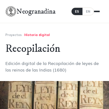
Neogranadina
ES
EN
Proyectos
·
Historia digital
Recopilación
Edición digital de la Recopilación de leyes de
los reinos de las Indias (1680)