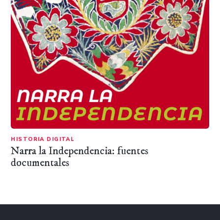
HISTORIA DIGITAL
Narra la Independencia: fuentes
documentales