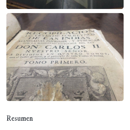
Resumen