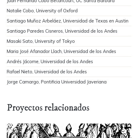
Juan Fernando Cobo Betancourt, UC Santa Barbara
Natalie Cobo, University of Oxford
Santiago Muñoz Arbeláez, Universidad de Texas en Austin
Santiago Paredes Cisneros, Universidad de los Andes
Masaki Sato, University of Tokyo
Maria José Afanador Llach, Universidad de los Andes
Andrés Jácome, Universidad de los Andes
Rafael Nieto, Universidad de los Andes
Jorge Camargo, Pontificia Universidad Javeriana
Proyectos relacionados