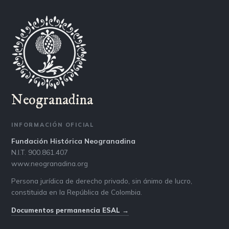
Neogranadina
INFORMACIÓN OFICIAL
Fundación Histórica Neogranadina
N.I.T. 900.861.407
www.neogranadina.org
Persona jurídica de derecho privado, sin ánimo de lucro,
constituida en la República de Colombia.
Documentos permanencia ESAL →