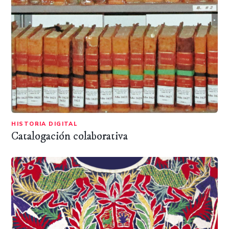
HISTORIA DIGITAL
Catalogación colaborativa