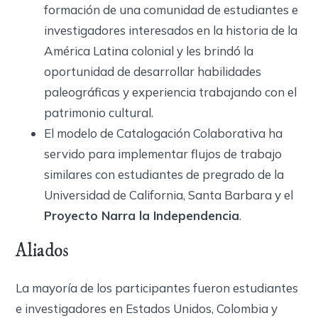
formación de una comunidad de estudiantes e
investigadores interesados en la historia de la
América Latina colonial y les brindó la
oportunidad de desarrollar habilidades
paleográficas y experiencia trabajando con el
patrimonio cultural.
El modelo de Catalogación Colaborativa ha
servido para implementar flujos de trabajo
similares con estudiantes de pregrado de la
Universidad de California, Santa Barbara y el
Proyecto Narra la Independencia
.
Aliados
La mayoría de los participantes fueron estudiantes
e investigadores en Estados Unidos, Colombia y