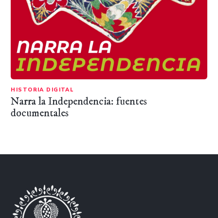
HISTORIA DIGITAL
Narra la Independencia: fuentes
documentales