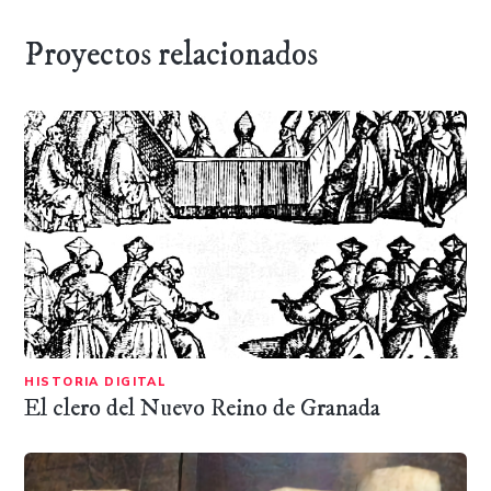
Proyectos relacionados
HISTORIA DIGITAL
El clero del Nuevo Reino de Granada