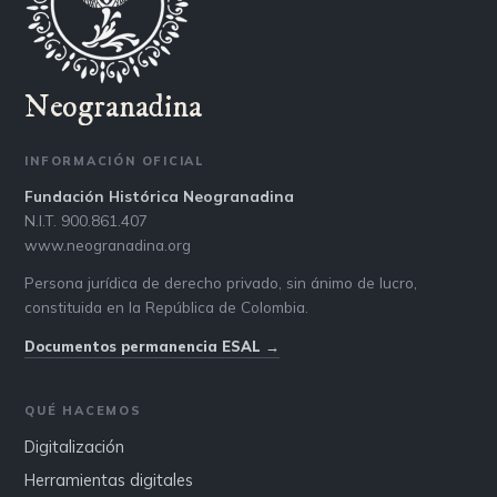
Neogranadina
INFORMACIÓN OFICIAL
Fundación Histórica Neogranadina
N.I.T. 900.861.407
www.neogranadina.org
Persona jurídica de derecho privado, sin ánimo de lucro,
constituida en la República de Colombia.
Documentos permanencia ESAL →
QUÉ HACEMOS
Digitalización
Herramientas digitales