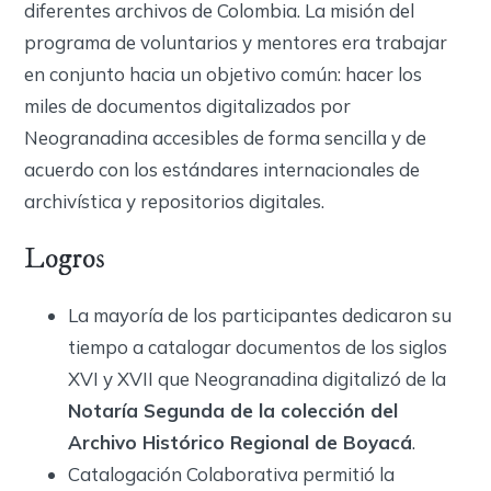
diferentes archivos de Colombia. La misión del
programa de voluntarios y mentores era trabajar
en conjunto hacia un objetivo común: hacer los
miles de documentos digitalizados por
Neogranadina accesibles de forma sencilla y de
acuerdo con los estándares internacionales de
archivística y repositorios digitales.
Logros
La mayoría de los participantes dedicaron su
tiempo a catalogar documentos de los siglos
XVI y XVII que Neogranadina digitalizó de la
Notaría Segunda de la colección del
Archivo Histórico Regional de Boyacá
.
Catalogación Colaborativa permitió la