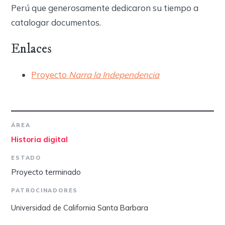
Perú que generosamente dedicaron su tiempo a
catalogar documentos.
Enlaces
Proyecto
Narra la Independencia
ÁREA
Historia digital
ESTADO
Proyecto terminado
PATROCINADORES
Universidad de California Santa Barbara