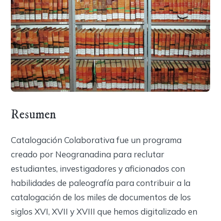
Resumen
Catalogación Colaborativa fue un programa
creado por Neogranadina para reclutar
estudiantes, investigadores y aficionados con
habilidades de paleografía para contribuir a la
catalogación de los miles de documentos de los
siglos XVI, XVII y XVIII que hemos digitalizado en