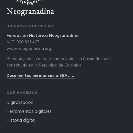
Neogranadina
INFORMACIÓN OFICIAL
Fundación Histórica Neogranadina
N.I.T. 900.861.407
www.neogranadina.org
Persona jurídica de derecho privado, sin ánimo de lucro,
constituida en la República de Colombia.
Documentos permanencia ESAL →
QUÉ HACEMOS
Digitalización
Herramientas digitales
Historia digital