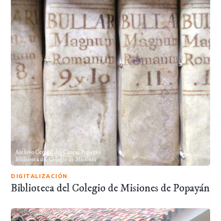
DIGITALIZACIÓN
Biblioteca del Colegio de Misiones de Popayán