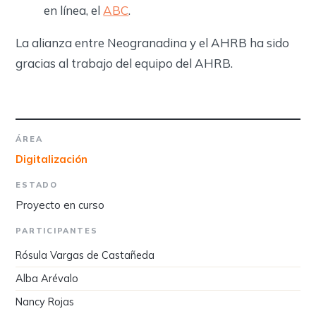
en línea, el
ABC
.
La alianza entre Neogranadina y el AHRB ha sido
gracias al trabajo del equipo del AHRB.
ÁREA
Digitalización
ESTADO
Proyecto en curso
PARTICIPANTES
Rósula Vargas de Castañeda
Alba Arévalo
Nancy Rojas