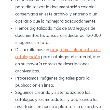
para digitalizar la documentación colonial
conservada en este archivo, y entrenó a un
operario que lo manejara adecuadamente.
Hemos digitalizado más de 580 legajos de
documentos históricos, alrededor de 420.000
imágenes en total.
Desarrollamos un
programa colaborativo de
catalogación
para catalogar el material, que
en su mayoría carecía de descripciones
archivísticas.
Procesamos imágenes digitales para la
publicación en línea.
Seguimos creando y sistematizando los
catálogos y los metadatos, y publicando los
resultados en nuestra plataforma de archivo