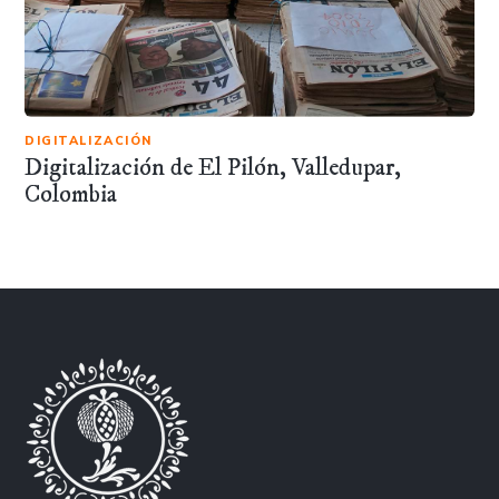
DIGITALIZACIÓN
Digitalización de El Pilón, Valledupar,
Colombia