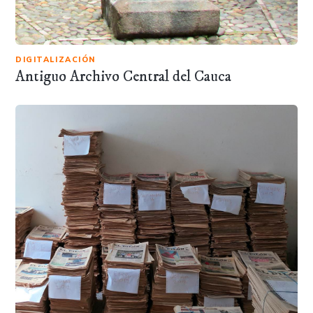
DIGITALIZACIÓN
Antiguo Archivo Central del Cauca