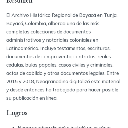
Resumen
El Archivo Histórico Regional de Boyacá en Tunja,
Boyacá, Colombia, alberga una de las más
completas colecciones de documentos
administrativos y notariales coloniales en
Latinoamérica. Incluye testamentos, escrituras,
documentos de compraventa, contratos, reales
cédulas, bulas papales, casos civiles y criminales,
actas de cabildo y otros documentos legales. Entre
2015 y 2018, Neogranadina digitalizó este material
y desde entonces ha trabajado para hacer posible
su publicación en línea.
Logros
Neogranadina diseñó e instaló un escáner