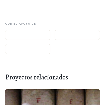
CON EL APOYO DE
Proyectos relacionados