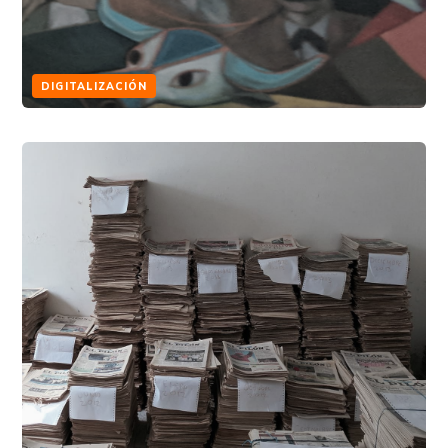
DIGITALIZACIÓN