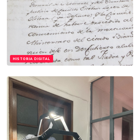
HISTORIA DIGITAL