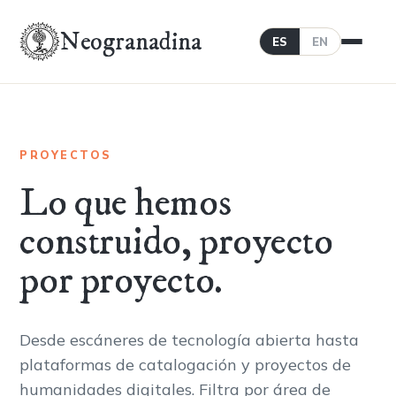
Neogranadina
ES
EN
PROYECTOS
Lo que hemos
construido, proyecto
por proyecto.
Desde escáneres de tecnología abierta hasta
plataformas de catalogación y proyectos de
humanidades digitales. Filtra por área de