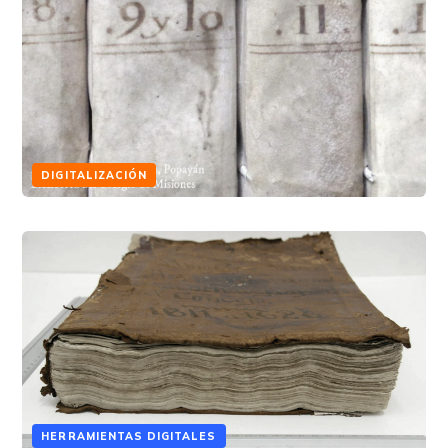
DIGITALIZACIÓN
HERRAMIENTAS DIGITALES