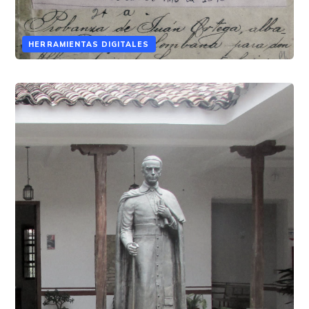
HERRAMIENTAS DIGITALES