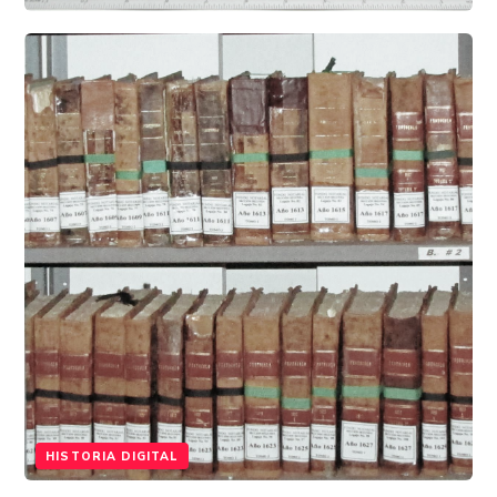
HISTORIA DIGITAL