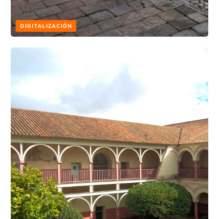
DIGITALIZACIÓN