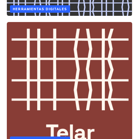
HERRAMIENTAS DIGITALES