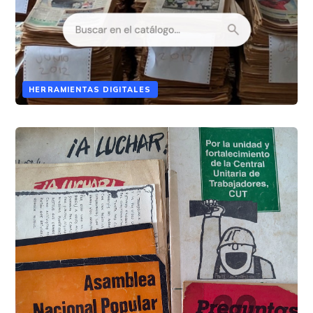
HERRAMIENTAS DIGITALES