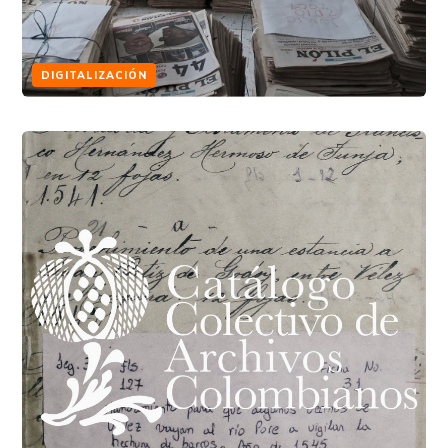
DIGITALIZACIÓN