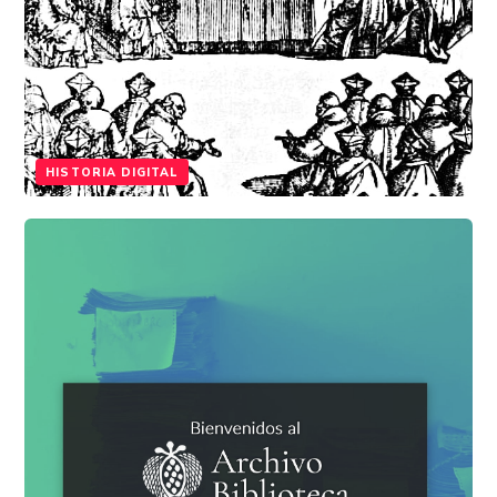
HISTORIA DIGITAL