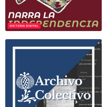
HISTORIA DIGITAL