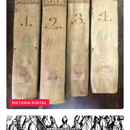
HISTORIA DIGITAL