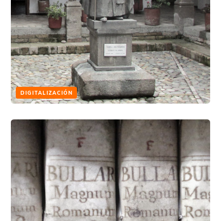
DIGITALIZACIÓN