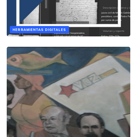
HERRAMIENTAS DIGITALES