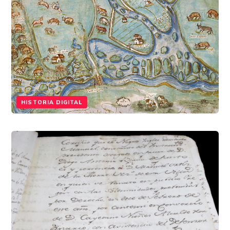
HISTORIA DIGITAL