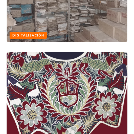
DIGITALIZACIÓN