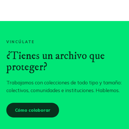
VINCÚLATE
¿Tienes un archivo que
proteger?
Trabajamos con colecciones de todo tipo y tamaño:
colectivos, comunidades e instituciones. Hablemos.
Cómo colaborar