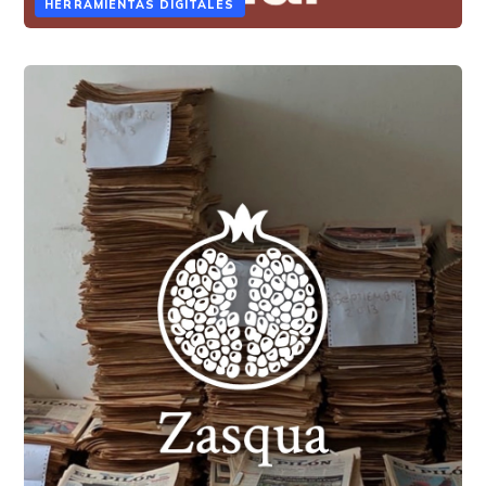
HERRAMIENTAS DIGITALES