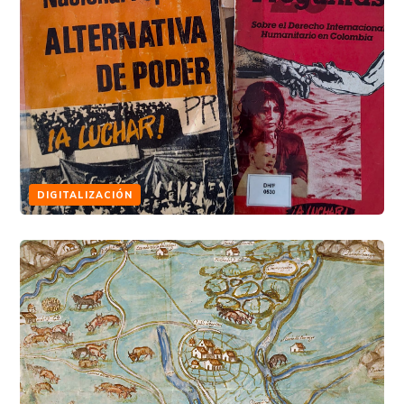
DIGITALIZACIÓN