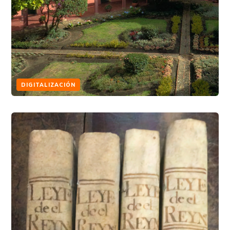
DIGITALIZACIÓN