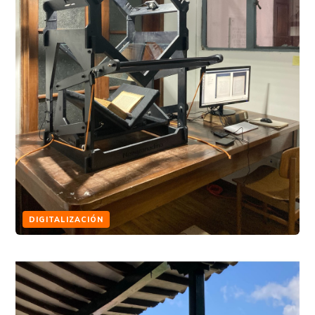
DIGITALIZACIÓN