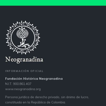
Neogranadina
INFORMACIÓN OFICIAL
Fundación Histórica Neogranadina
N.I.T. 900.861.407
www.neogranadina.org
Persona jurídica de derecho privado, sin ánimo de lucro,
constituida en la República de Colombia.