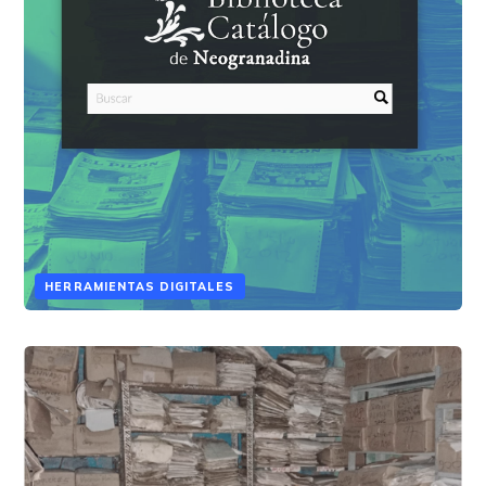
HERRAMIENTAS DIGITALES